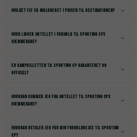
Hvilket fly er inkluderet i prisen til destinationen?
Hvor ligger hotellet i forhold til Sporting CPs
hjemmebane?
Er kampbilletten til Sporting CP garanteret og
officiel?
Hvordan kommer jeg fra hotellet til Sporting CPs
hjemmebane?
Hvordan betaler jeg for min fodboldrejse til Sporting
CP?