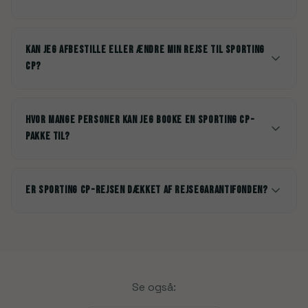
Kan jeg afbestille eller ændre min rejse til Sporting
CP?
Hvor mange personer kan jeg booke en Sporting CP-
pakke til?
Er Sporting CP-rejsen dækket af rejsegarantifonden?
Se også: