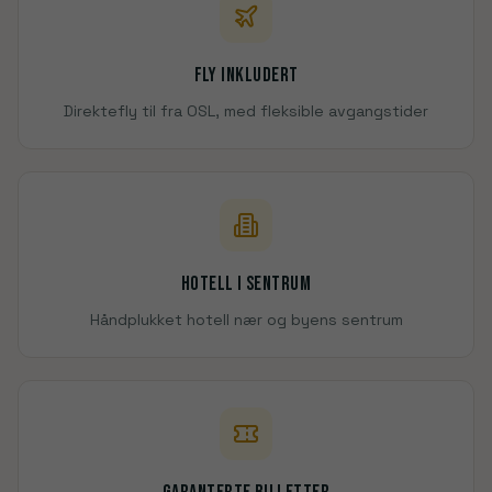
Fly inkludert
Direktefly til fra OSL, med fleksible avgangstider
Hotell i sentrum
Håndplukket hotell nær og byens sentrum