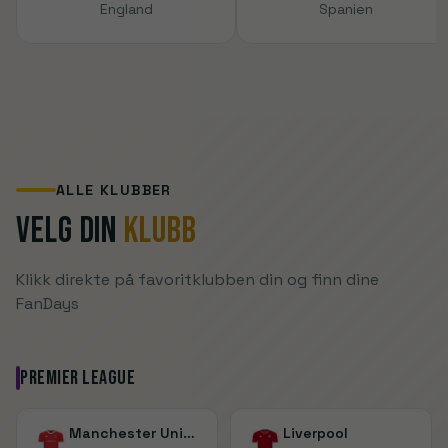
England
Spanien
ALLE KLUBBER
Velg din
Klubb
Klikk direkte på favoritklubben din og finn dine
FanDays
Premier League
Manchester United
Liverpool