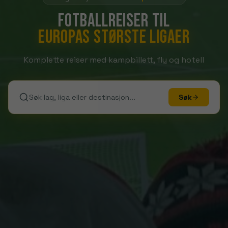
Fotballreiser til
Europas største ligaer
Komplette reiser med kampbillett, fly og hotell
Søk