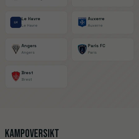
Le Havre
Auxerre
LH
Le Havre
Auxerre
Angers
Paris FC
Angers
Paris
Brest
Brest
Kampoversikt