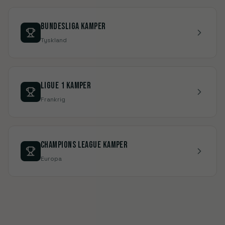
BUNDESLIGA
Kamper
Tyskland
LIGUE 1
Kamper
Frankrig
CHAMPIONS LEAGUE
Kamper
Europa