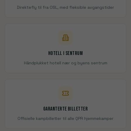
Direktefly til fra OSL, med fleksible avgangstider
Hotell i sentrum
Håndplukket hotell nær og byens sentrum
Garanterte billetter
Offisielle kampbilletter til alle QPR hjemmekamper