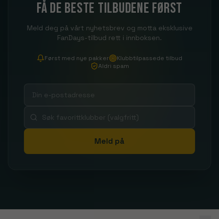
Få de beste tilbudene først
Meld deg på vårt nyhetsbrev og motta eksklusive
FanDays-tilbud rett i innboksen.
Først med nye pakker
Klubbtilpassede tilbud
Aldri spam
Meld på