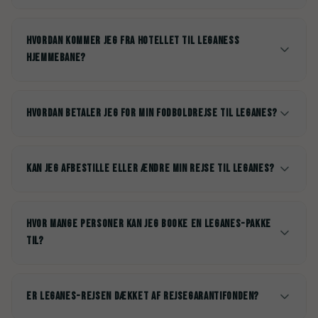
Hvordan kommer jeg fra hotellet til Leganess
hjemmebane?
Hvordan betaler jeg for min fodboldrejse til Leganes?
Kan jeg afbestille eller ændre min rejse til Leganes?
Hvor mange personer kan jeg booke en Leganes-pakke
til?
Er Leganes-rejsen dækket af rejsegarantifonden?