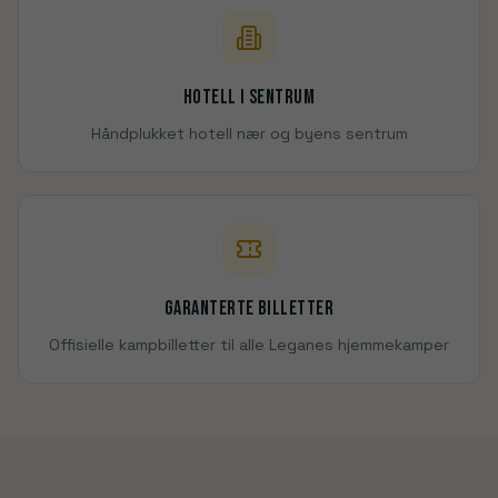
Hotell i sentrum
Håndplukket hotell nær og byens sentrum
Garanterte billetter
Offisielle kampbilletter til alle Leganes hjemmekamper