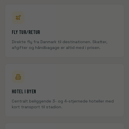
Fly tur/retur
Direkte fly fra Danmark til
destinationen
. Skatter,
afgifter og håndbagage er altid med i prisen.
Hotel i
byen
Centralt beliggende 3- og 4-stjernede hoteller med
kort transport til
stadion
.