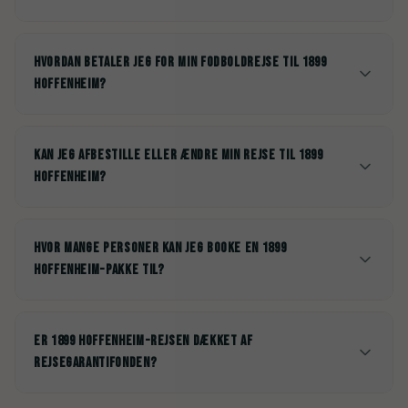
Hvordan betaler jeg for min fodboldrejse til 1899
Hoffenheim?
Kan jeg afbestille eller ændre min rejse til 1899
Hoffenheim?
Hvor mange personer kan jeg booke en 1899
Hoffenheim-pakke til?
Er 1899 Hoffenheim-rejsen dækket af
rejsegarantifonden?