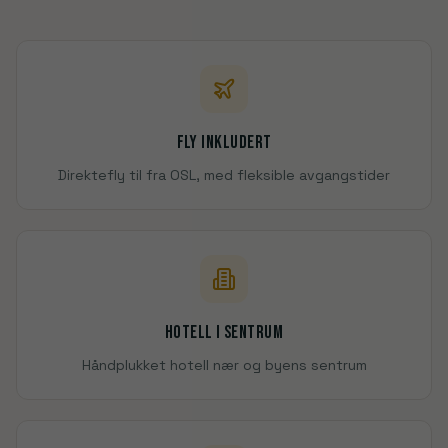
Fly inkludert
Direktefly til fra OSL, med fleksible avgangstider
Hotell i sentrum
Håndplukket hotell nær og byens sentrum